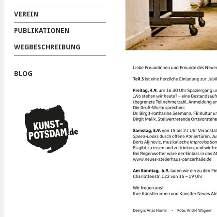
VEREIN
PUBLIKATIONEN
WEGBESCHREIBUNG
BLOG