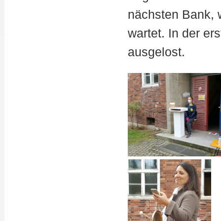
nächsten Bank, w
wartet. In der e
ausgelost.