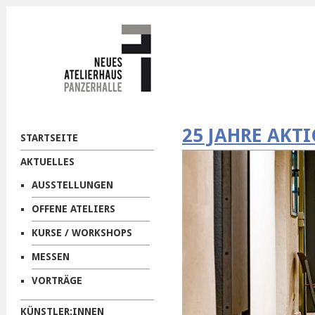
25 JAHRE AKT
STARTSEITE
AKTUELLES
AUSSTELLUNGEN
OFFENE ATELIERS
KURSE / WORKSHOPS
MESSEN
VORTRÄGE
KÜNSTLER:INNEN