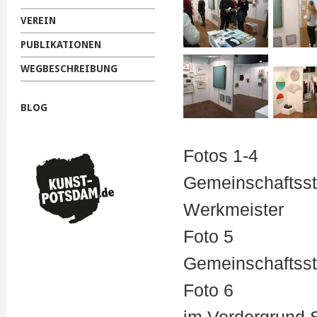
VEREIN
PUBLIKATIONEN
WEGBESCHREIBUNG
BLOG
Fotos 1-4
Gemeinschaftsst
Werkmeister
Foto 5
Gemeinschaftsst
Foto 6