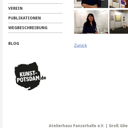
VEREIN
PUBLIKATIONEN
WEGBESCHREIBUNG
BLOG
Zurück
Atelierhaus Panzerhalle e.V. | Groß Gli